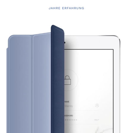
JAHRE ERFAHRUNG