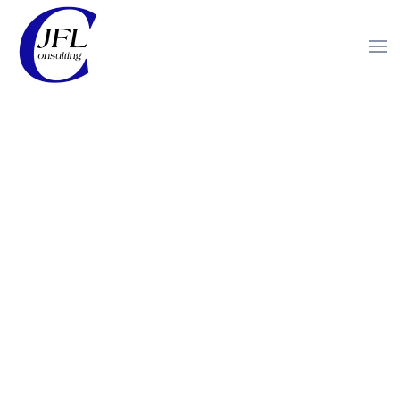
Zum
Hauptinhalt
springen