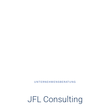
UNTERNEHMENSBERATUNG
JFL Consulting