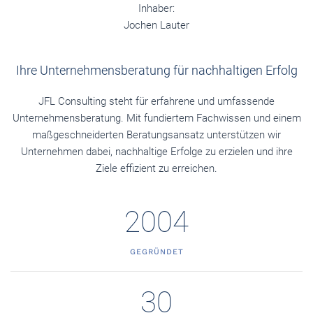
Inhaber:
Jochen Lauter
Ihre Unternehmensberatung für nachhaltigen Erfolg
JFL Consulting steht für erfahrene und umfassende
Unternehmensberatung. Mit fundiertem Fachwissen und einem
maßgeschneiderten Beratungsansatz unterstützen wir
Unternehmen dabei, nachhaltige Erfolge zu erzielen und ihre
Ziele effizient zu erreichen.
2004
GEGRÜNDET
30